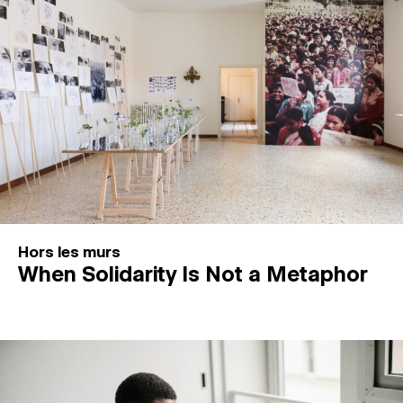
Hors les murs
When Solidarity Is Not a Metaphor