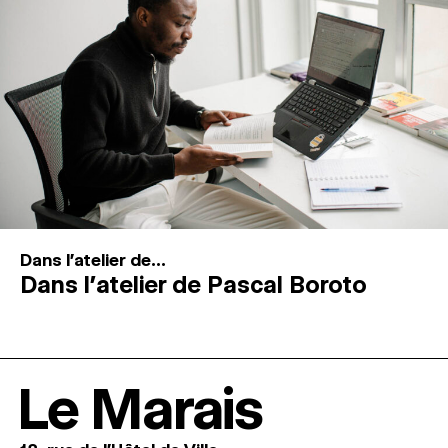
Dans l'atelier de...
Dans l’atelier de Pascal Boroto
Le Marais