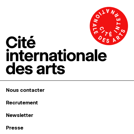
Nous contacter
Recrutement
Newsletter
Presse