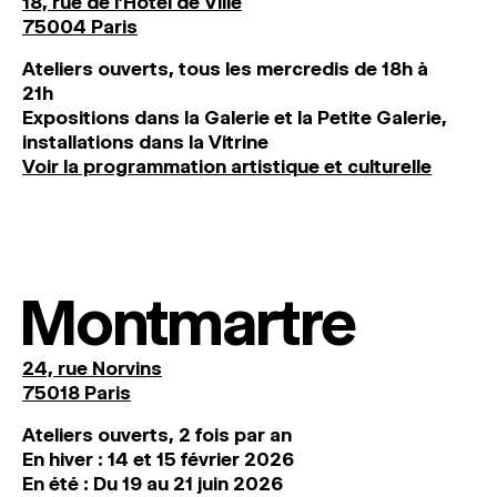
18, rue de l'Hôtel de Ville
75004 Paris
Ateliers ouverts, tous les mercredis de 18h à
21h
Expositions dans la Galerie et la Petite Galerie,
installations dans la Vitrine
Voir la programmation artistique et culturelle
Montmartre
24, rue Norvins
75018 Paris
Ateliers ouverts, 2 fois par an
En hiver : 14 et 15 février 2026
En été : Du 19 au 21 juin 2026