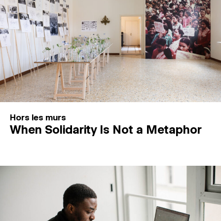
Hors les murs
When Solidarity Is Not a Metaphor