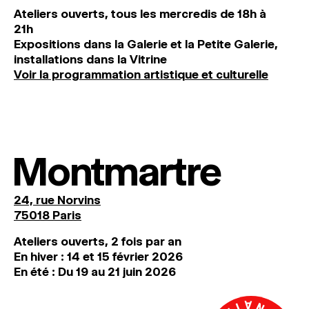
Ateliers ouverts, tous les mercredis de 18h à
21h
Expositions dans la Galerie et la Petite Galerie,
installations dans la Vitrine
Voir la programmation artistique et culturelle
Montmartre
24, rue Norvins
75018 Paris
Ateliers ouverts, 2 fois par an
En hiver : 14 et 15 février 2026
En été : Du 19 au 21 juin 2026