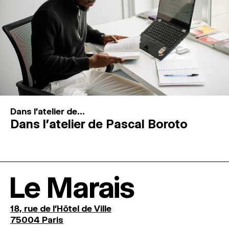
Dans l'atelier de...
Dans l’atelier de Pascal Boroto
Le Marais
18, rue de l'Hôtel de Ville
75004 Paris