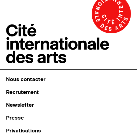
Nous contacter
Recrutement
Newsletter
Presse
Privatisations