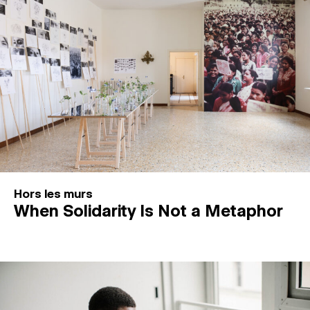
Hors les murs
When Solidarity Is Not a Metaphor