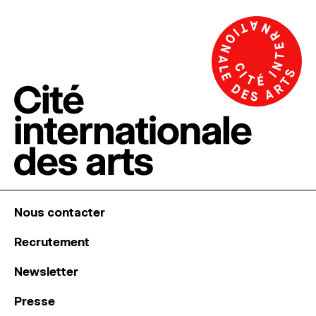
Nous contacter
Recrutement
Newsletter
Presse