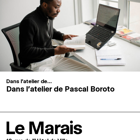
Dans l'atelier de...
Dans l’atelier de Pascal Boroto
Le Marais