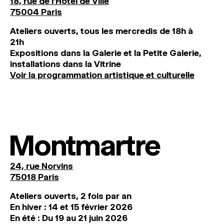
18, rue de l'Hôtel de Ville
75004 Paris
Ateliers ouverts, tous les mercredis de 18h à
21h
Expositions dans la Galerie et la Petite Galerie,
installations dans la Vitrine
Voir la programmation artistique et culturelle
Montmartre
24, rue Norvins
75018 Paris
Ateliers ouverts, 2 fois par an
En hiver : 14 et 15 février 2026
En été : Du 19 au 21 juin 2026