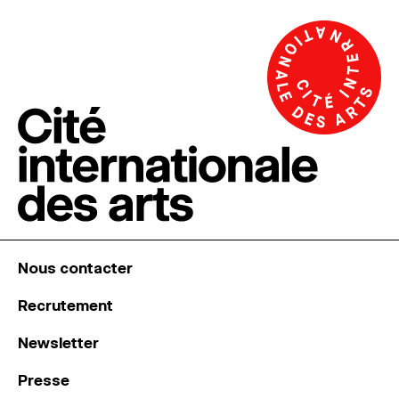
Nous contacter
Recrutement
Newsletter
Presse