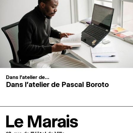
Dans l'atelier de...
Dans l’atelier de Pascal Boroto
Le Marais