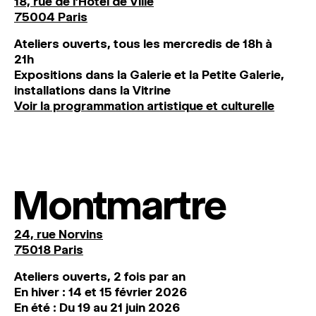
18, rue de l'Hôtel de Ville
75004 Paris
Ateliers ouverts, tous les mercredis de 18h à
21h
Expositions dans la Galerie et la Petite Galerie,
installations dans la Vitrine
Voir la programmation artistique et culturelle
Montmartre
24, rue Norvins
75018 Paris
Ateliers ouverts, 2 fois par an
En hiver : 14 et 15 février 2026
En été : Du 19 au 21 juin 2026