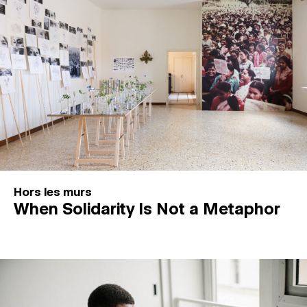
Hors les murs
When Solidarity Is Not a Metaphor