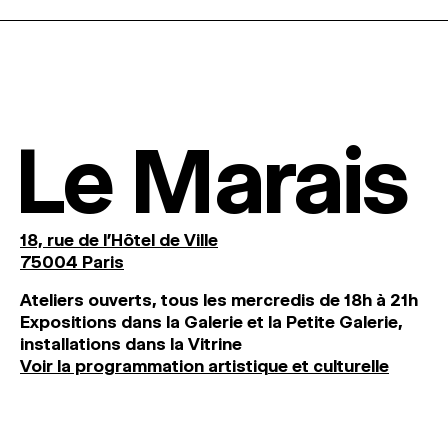
Le Marais
18, rue de l'Hôtel de Ville
75004 Paris
Ateliers ouverts, tous les mercredis de 18h à 21h
Expositions dans la Galerie et la Petite Galerie,
installations dans la Vitrine
Voir la programmation artistique et culturelle