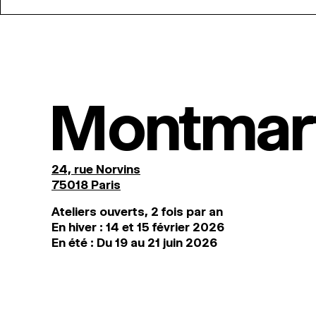
Montmar
24, rue Norvins
75018 Paris
Ateliers ouverts, 2 fois par an
En hiver : 14 et 15 février 2026
En été : Du 19 au 21 juin 2026