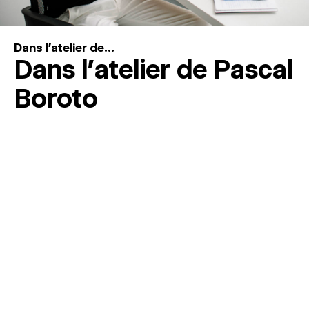
Dans l'atelier de...
Dans l’atelier de Pascal
Boroto