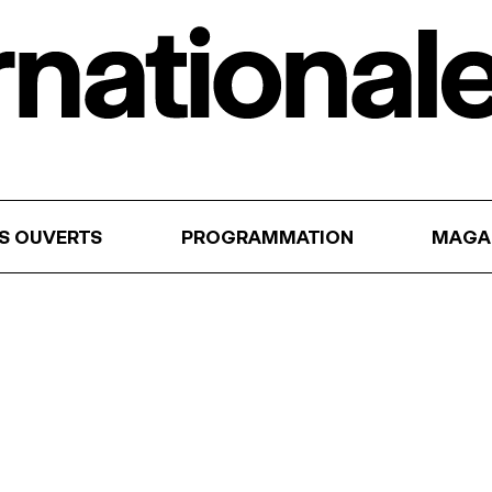
RS OUVERTS
PROGRAMMATION
MAGA