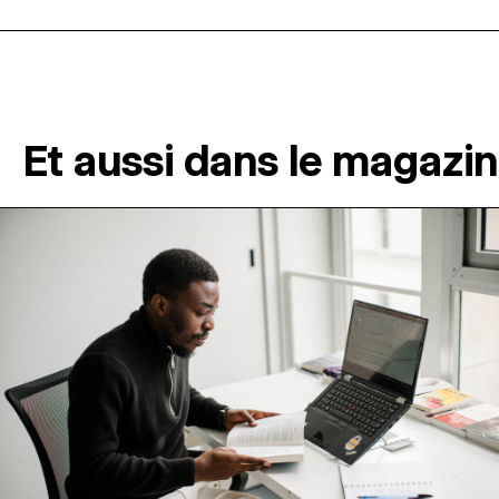
Et aussi dans le magazi