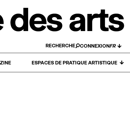
RECHERCHE
↓
CONNEXION
↓
ZINE
ESPACES DE PRATIQUE ARTISTIQUE