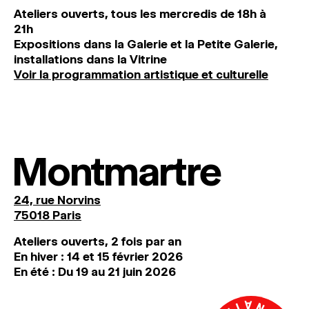
Ateliers ouverts, tous les mercredis de 18h à
21h
Expositions dans la Galerie et la Petite Galerie,
installations dans la Vitrine
Voir la programmation artistique et culturelle
Montmartre
24, rue Norvins
75018 Paris
Ateliers ouverts, 2 fois par an
En hiver : 14 et 15 février 2026
En été : Du 19 au 21 juin 2026