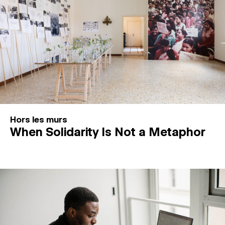
Hors les murs
When Solidarity Is Not a Metaphor