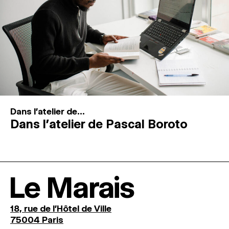
Dans l'atelier de...
Dans l’atelier de Pascal Boroto
Le Marais
18, rue de l'Hôtel de Ville
75004 Paris