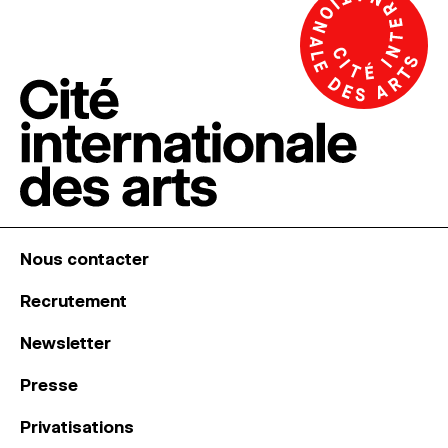
Nous contacter
Recrutement
Newsletter
Presse
Privatisations