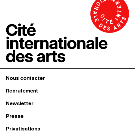
Nous contacter
Recrutement
Newsletter
Presse
Privatisations