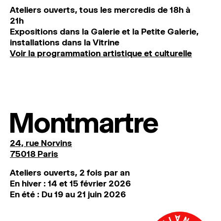
Ateliers ouverts, tous les mercredis de 18h à
21h
Expositions dans la Galerie et la Petite Galerie,
installations dans la Vitrine
Voir la programmation artistique et culturelle
Montmartre
24, rue Norvins
75018 Paris
Ateliers ouverts, 2 fois par an
En hiver : 14 et 15 février 2026
En été : Du 19 au 21 juin 2026