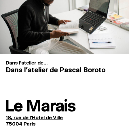
Dans l'atelier de...
Dans l’atelier de Pascal Boroto
Le Marais
18, rue de l'Hôtel de Ville
75004 Paris