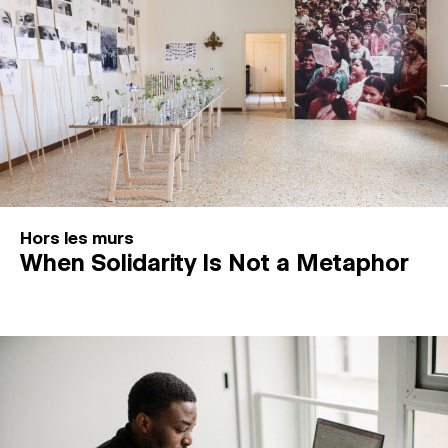
Hors les murs
When Solidarity Is Not a Metaphor