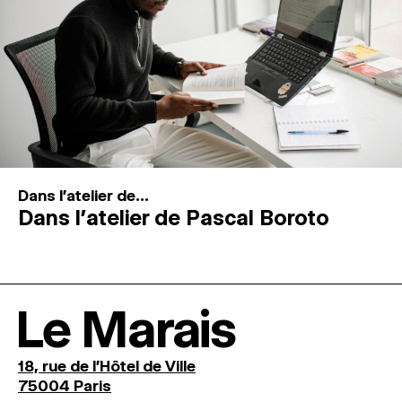
Dans l'atelier de...
Dans l’atelier de Pascal Boroto
Le Marais
18, rue de l'Hôtel de Ville
75004 Paris