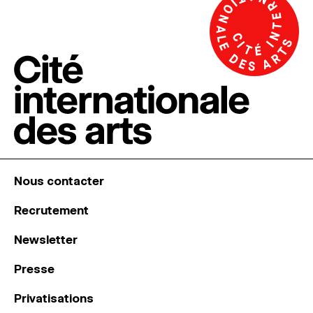
Nous contacter
Recrutement
Newsletter
Presse
Privatisations