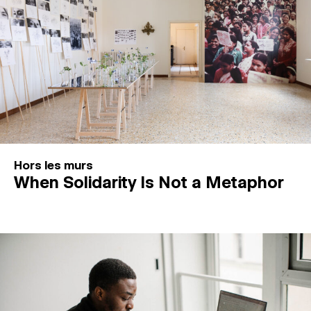
Hors les murs
When Solidarity Is Not a Metaphor