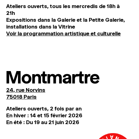
Ateliers ouverts, tous les mercredis de 18h à
21h
Expositions dans la Galerie et la Petite Galerie,
installations dans la Vitrine
Voir la programmation artistique et culturelle
Montmartre
24, rue Norvins
75018 Paris
Ateliers ouverts, 2 fois par an
En hiver : 14 et 15 février 2026
En été : Du 19 au 21 juin 2026