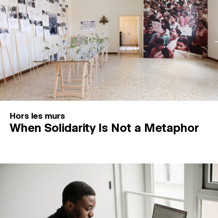
Hors les murs
When Solidarity Is Not a Metaphor