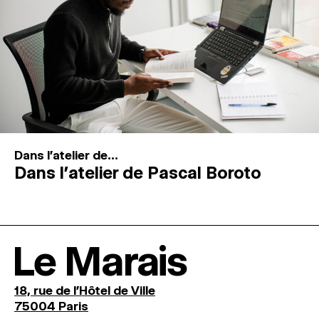
Dans l'atelier de...
Dans l’atelier de Pascal Boroto
Le Marais
18, rue de l'Hôtel de Ville
75004 Paris