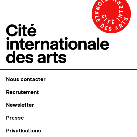
Nous contacter
Recrutement
Newsletter
Presse
Privatisations