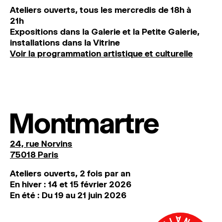
Ateliers ouverts, tous les mercredis de 18h à
21h
Expositions dans la Galerie et la Petite Galerie,
installations dans la Vitrine
Voir la programmation artistique et culturelle
Montmartre
24, rue Norvins
75018 Paris
Ateliers ouverts, 2 fois par an
En hiver : 14 et 15 février 2026
En été : Du 19 au 21 juin 2026