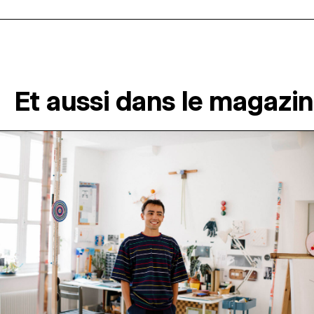
Et aussi dans le magazi