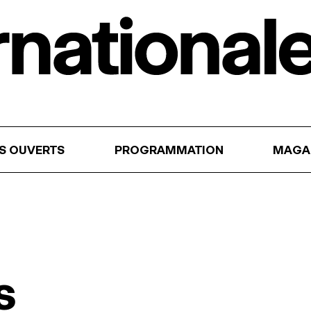
RS OUVERTS
PROGRAMMATION
MAGA
s