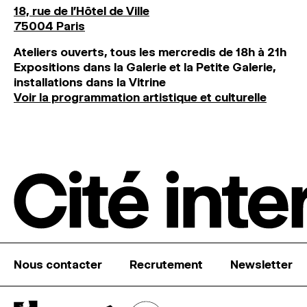
18, rue de l'Hôtel de Ville
75004 Paris
Ateliers ouverts, tous les mercredis de 18h à 21h
Expositions dans la Galerie et la Petite Galerie,
installations dans la Vitrine
Voir la programmation artistique et culturelle
Nous contacter
Recrutement
Newsletter