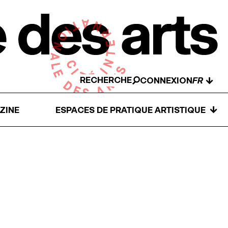
RECHERCHE
↓
CONNEXION
↓
ZINE
ESPACES DE PRATIQUE ARTISTIQUE