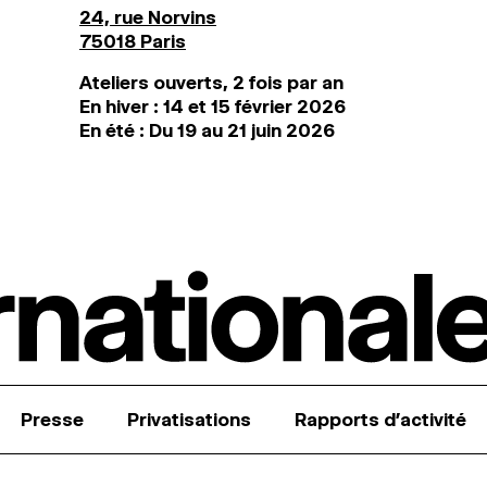
24, rue Norvins
75018 Paris
Ateliers ouverts, 2 fois par an
En hiver : 14 et 15 février 2026
En été : Du 19 au 21 juin 2026
Presse
Privatisations
Rapports d’activité