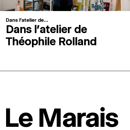
Dans l'atelier de...
Dans l’atelier de
Théophile Rolland
Le Marais