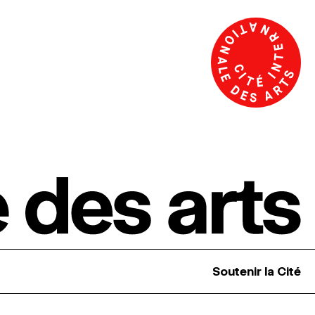
Soutenir la Cité