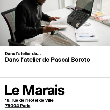
Dans l'atelier de...
Dans l’atelier de Pascal Boroto
Le Marais
18, rue de l'Hôtel de Ville
75004 Paris