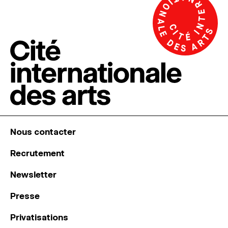
Nous contacter
Recrutement
Newsletter
Presse
Privatisations