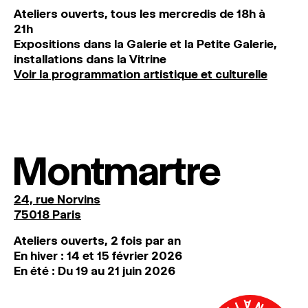
Ateliers ouverts, tous les mercredis de 18h à
21h
Expositions dans la Galerie et la Petite Galerie,
installations dans la Vitrine
Voir la programmation artistique et culturelle
Montmartre
24, rue Norvins
75018 Paris
Ateliers ouverts, 2 fois par an
En hiver : 14 et 15 février 2026
En été : Du 19 au 21 juin 2026