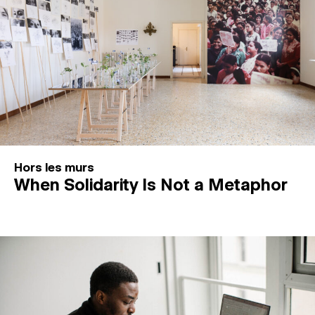
Hors les murs
When Solidarity Is Not a Metaphor