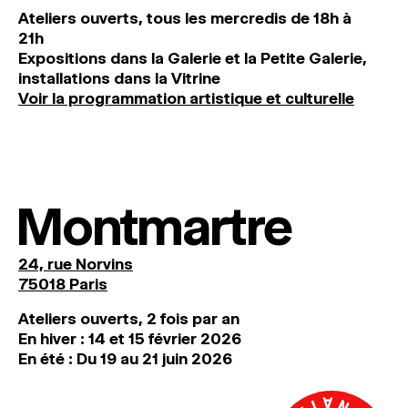
Ateliers ouverts, tous les mercredis de 18h à
21h
Expositions dans la Galerie et la Petite Galerie,
installations dans la Vitrine
Voir la programmation artistique et culturelle
Montmartre
24, rue Norvins
75018 Paris
Ateliers ouverts, 2 fois par an
En hiver : 14 et 15 février 2026
En été : Du 19 au 21 juin 2026