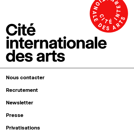
Nous contacter
Recrutement
Newsletter
Presse
Privatisations