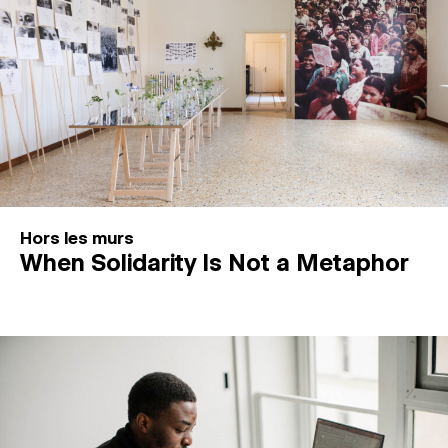
Hors les murs
When Solidarity Is Not a Metaphor