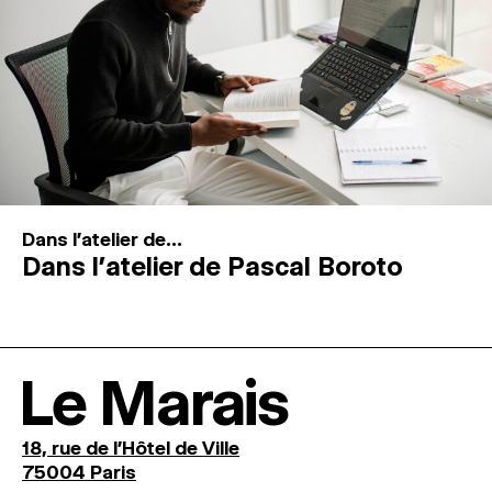
Dans l'atelier de...
Dans l’atelier de Pascal Boroto
Le Marais
18, rue de l'Hôtel de Ville
75004 Paris