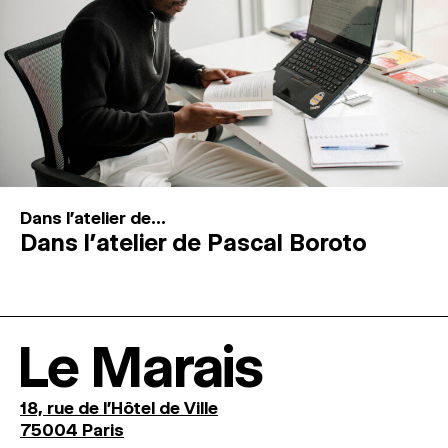
Dans l'atelier de...
Dans l’atelier de Pascal Boroto
Le Marais
18, rue de l'Hôtel de Ville
75004 Paris