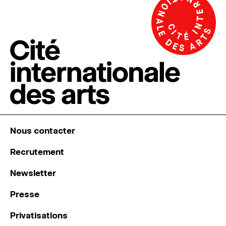
Nous contacter
Recrutement
Newsletter
Presse
Privatisations