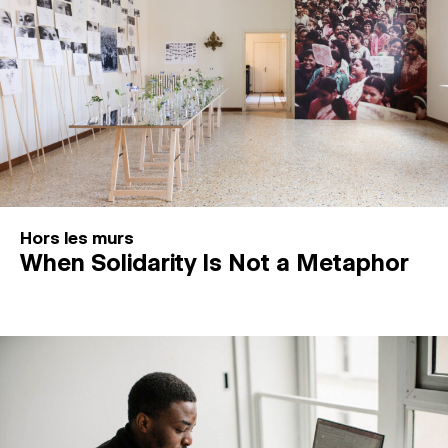
Hors les murs
When Solidarity Is Not a Metaphor