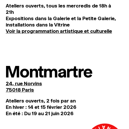
Ateliers ouverts, tous les mercredis de 18h à
21h
Expositions dans la Galerie et la Petite Galerie,
installations dans la Vitrine
Voir la programmation artistique et culturelle
Montmartre
24, rue Norvins
75018 Paris
Ateliers ouverts, 2 fois par an
En hiver : 14 et 15 février 2026
En été : Du 19 au 21 juin 2026