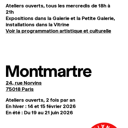
Ateliers ouverts, tous les mercredis de 18h à
21h
Expositions dans la Galerie et la Petite Galerie,
installations dans la Vitrine
Voir la programmation artistique et culturelle
Montmartre
24, rue Norvins
75018 Paris
Ateliers ouverts, 2 fois par an
En hiver : 14 et 15 février 2026
En été : Du 19 au 21 juin 2026