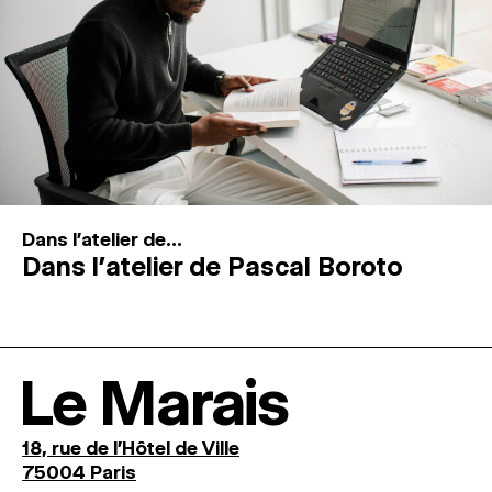
Dans l'atelier de...
Dans l’atelier de Pascal Boroto
Le Marais
18, rue de l'Hôtel de Ville
75004 Paris