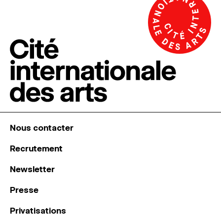
Nous contacter
Recrutement
Newsletter
Presse
Privatisations