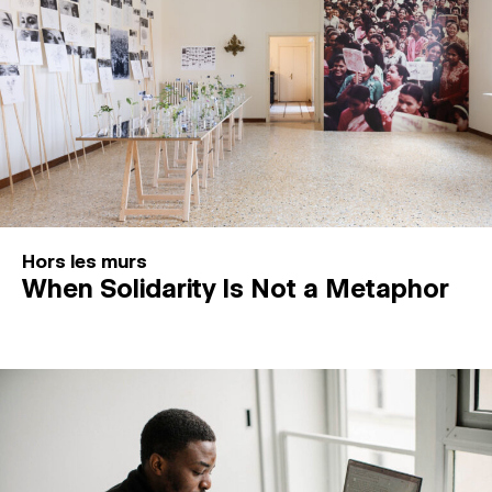
Hors les murs
When Solidarity Is Not a Metaphor