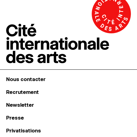
Nous contacter
Recrutement
Newsletter
Presse
Privatisations