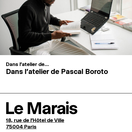
Dans l'atelier de...
Dans l’atelier de Pascal Boroto
Le Marais
18, rue de l'Hôtel de Ville
75004 Paris