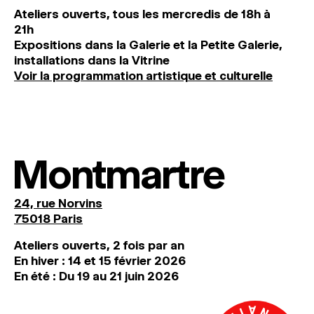
Ateliers ouverts, tous les mercredis de 18h à
21h
Expositions dans la Galerie et la Petite Galerie,
installations dans la Vitrine
Voir la programmation artistique et culturelle
Montmartre
24, rue Norvins
75018 Paris
Ateliers ouverts, 2 fois par an
En hiver : 14 et 15 février 2026
En été : Du 19 au 21 juin 2026