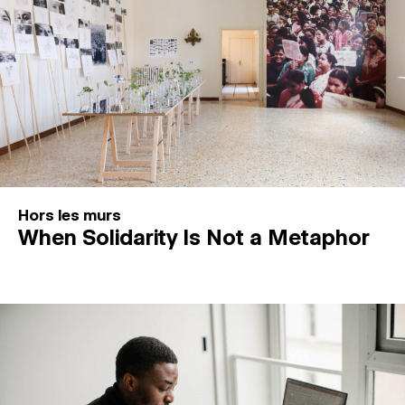
Hors les murs
When Solidarity Is Not a Metaphor