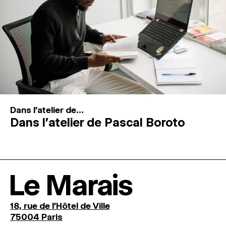
Dans l'atelier de...
Dans l’atelier de Pascal Boroto
Le Marais
18, rue de l'Hôtel de Ville
75004 Paris