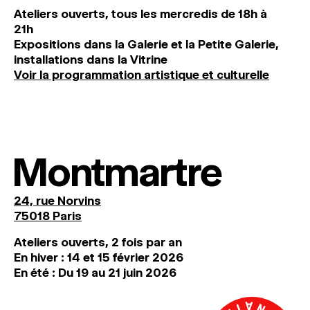
Ateliers ouverts, tous les mercredis de 18h à
21h
Expositions dans la Galerie et la Petite Galerie,
installations dans la Vitrine
Voir la programmation artistique et culturelle
Montmartre
24, rue Norvins
75018 Paris
Ateliers ouverts, 2 fois par an
En hiver : 14 et 15 février 2026
En été : Du 19 au 21 juin 2026