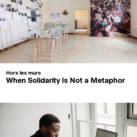
Hors les murs
When Solidarity Is Not a Metaphor