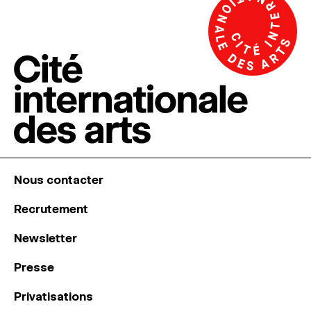
Nous contacter
Recrutement
Newsletter
Presse
Privatisations