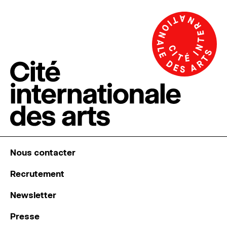
Nous contacter
Recrutement
Newsletter
Presse