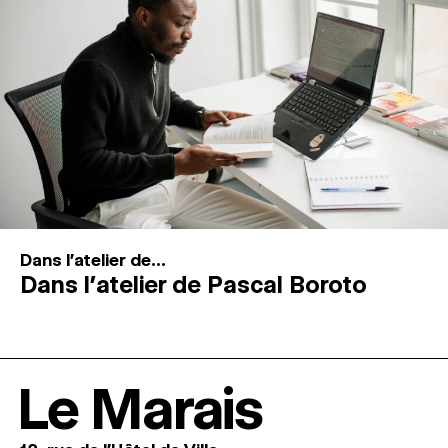
Dans l'atelier de...
Dans l’atelier de Pascal Boroto
Le Marais