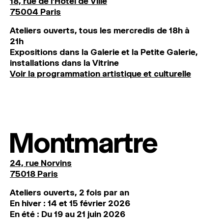
18, rue de l'Hôtel de Ville
75004 Paris
Ateliers ouverts, tous les mercredis de 18h à
21h
Expositions dans la Galerie et la Petite Galerie,
installations dans la Vitrine
Voir la programmation artistique et culturelle
Montmartre
24, rue Norvins
75018 Paris
Ateliers ouverts, 2 fois par an
En hiver : 14 et 15 février 2026
En été : Du 19 au 21 juin 2026