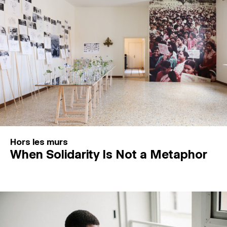
Hors les murs
When Solidarity Is Not a Metaphor