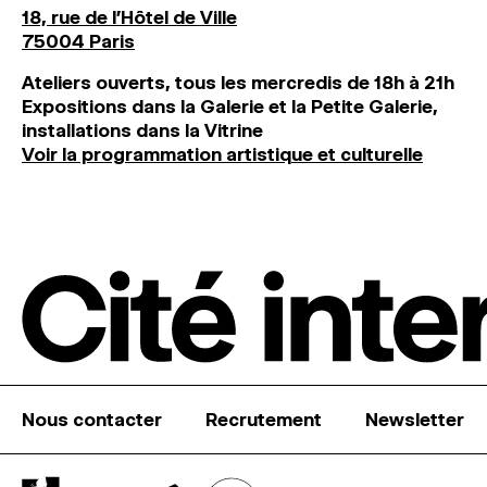
18, rue de l'Hôtel de Ville
75004 Paris
Ateliers ouverts, tous les mercredis de 18h à 21h
Expositions dans la Galerie et la Petite Galerie,
installations dans la Vitrine
Voir la programmation artistique et culturelle
Nous contacter
Recrutement
Newsletter