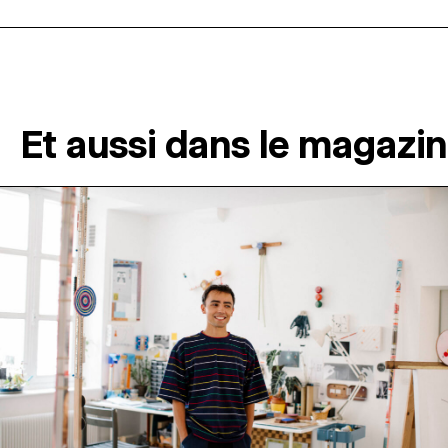
Et aussi dans le magazi