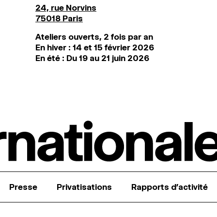
24, rue Norvins
75018 Paris
Ateliers ouverts, 2 fois par an
En hiver : 14 et 15 février 2026
En été : Du 19 au 21 juin 2026
Presse
Privatisations
Rapports d’activité