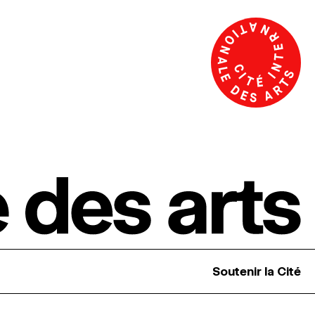
Soutenir la Cité