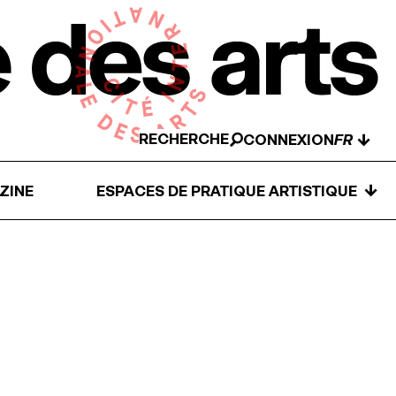
RECHERCHE
↓
CONNEXION
↓
ZINE
ESPACES DE PRATIQUE ARTISTIQUE