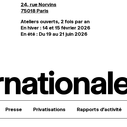
24, rue Norvins
75018 Paris
Ateliers ouverts, 2 fois par an
En hiver : 14 et 15 février 2026
En été : Du 19 au 21 juin 2026
Presse
Privatisations
Rapports d’activité