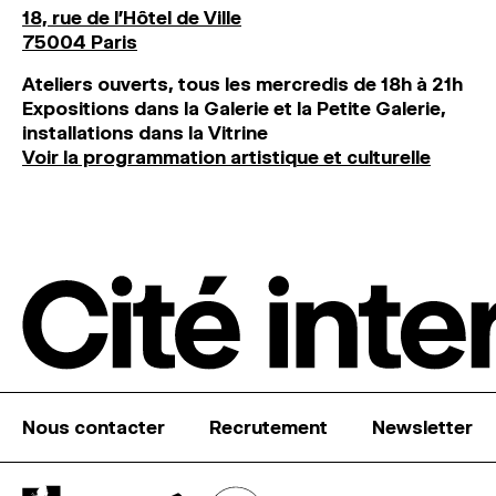
18, rue de l'Hôtel de Ville
75004 Paris
Ateliers ouverts, tous les mercredis de 18h à 21h
Expositions dans la Galerie et la Petite Galerie,
installations dans la Vitrine
Voir la programmation artistique et culturelle
Nous contacter
Recrutement
Newsletter