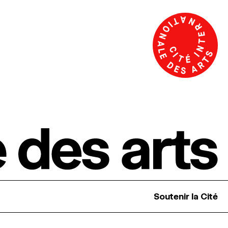
Soutenir la Cité