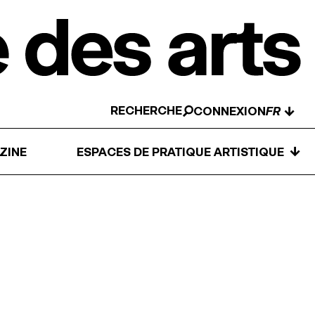
RECHERCHE
↓
CONNEXION
↓
ZINE
ESPACES DE PRATIQUE ARTISTIQUE