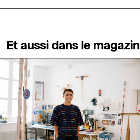
Et aussi dans le magazi