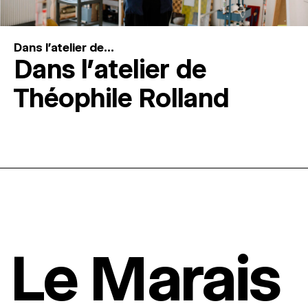
Dans l'atelier de...
Dans l’atelier de
Théophile Rolland
Le Marais