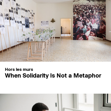
Hors les murs
When Solidarity Is Not a Metaphor