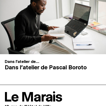
Dans l'atelier de...
Dans l’atelier de Pascal Boroto
Le Marais