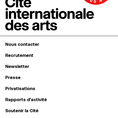
Nous contacter
Recrutement
Newsletter
Presse
Privatisations
Rapports d’activité
Soutenir la Cité