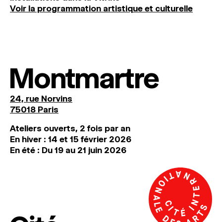
Voir la programmation artistique et culturelle
Montmartre
24, rue Norvins
75018 Paris
Ateliers ouverts, 2 fois par an
En hiver : 14 et 15 février 2026
En été : Du 19 au 21 juin 2026