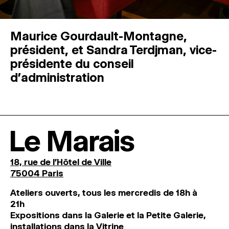
Maurice Gourdault-Montagne,
président, et Sandra Terdjman, vice-
présidente du conseil
d’administration
Le Marais
18, rue de l'Hôtel de Ville
75004 Paris
Ateliers ouverts, tous les mercredis de 18h à
21h
Expositions dans la Galerie et la Petite Galerie,
installations dans la Vitrine