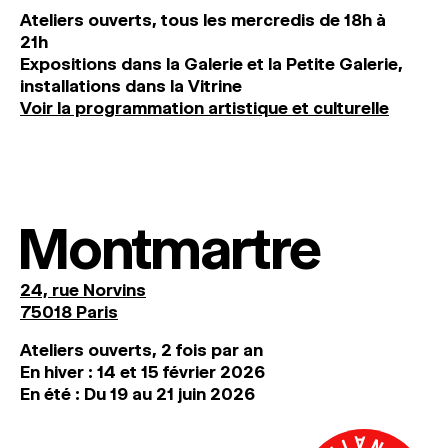
Ateliers ouverts, tous les mercredis de 18h à
21h
Expositions dans la Galerie et la Petite Galerie,
installations dans la Vitrine
Voir la programmation artistique et culturelle
Montmartre
24, rue Norvins
75018 Paris
Ateliers ouverts, 2 fois par an
En hiver : 14 et 15 février 2026
En été : Du 19 au 21 juin 2026