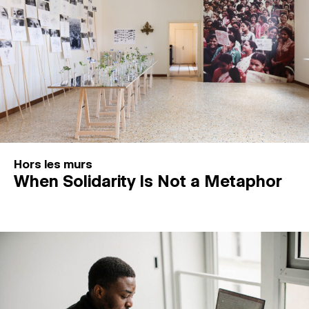
Hors les murs
When Solidarity Is Not a Metaphor