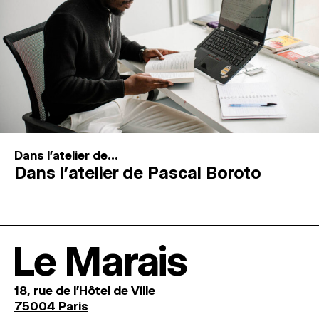
Dans l'atelier de...
Dans l’atelier de Pascal Boroto
Le Marais
18, rue de l'Hôtel de Ville
75004 Paris