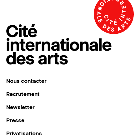
Nous contacter
Recrutement
Newsletter
Presse
Privatisations