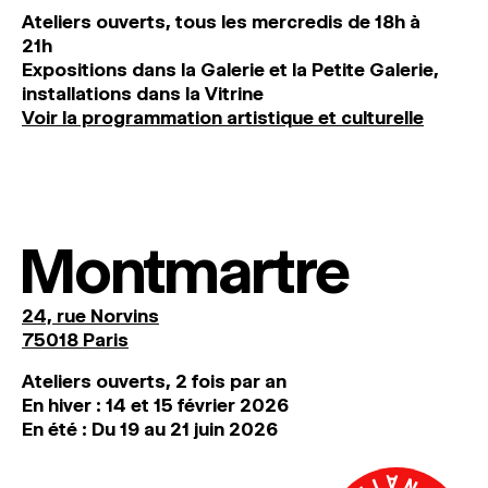
Ateliers ouverts, tous les mercredis de 18h à
21h
Expositions dans la Galerie et la Petite Galerie,
installations dans la Vitrine
Voir la programmation artistique et culturelle
Montmartre
24, rue Norvins
75018 Paris
Ateliers ouverts, 2 fois par an
En hiver : 14 et 15 février 2026
En été : Du 19 au 21 juin 2026