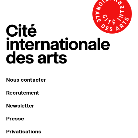
Nous contacter
Recrutement
Newsletter
Presse
Privatisations