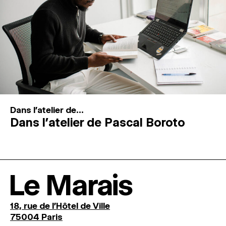
Dans l'atelier de...
Dans l’atelier de Pascal Boroto
Le Marais
18, rue de l'Hôtel de Ville
75004 Paris