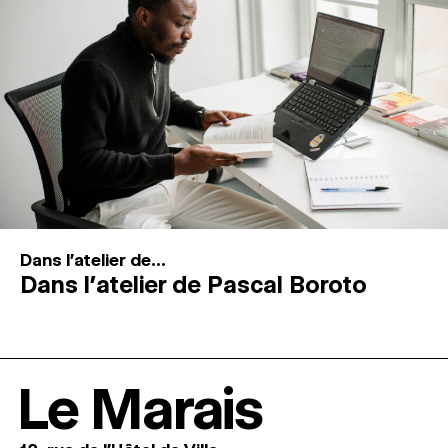
Dans l'atelier de...
Dans l’atelier de Pascal Boroto
Le Marais