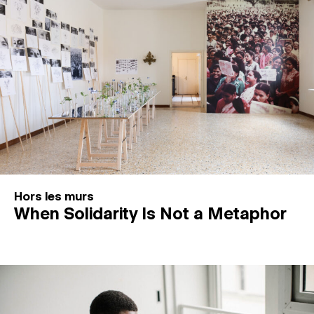
Hors les murs
When Solidarity Is Not a Metaphor