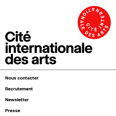
Nous contacter
Recrutement
Newsletter
Presse