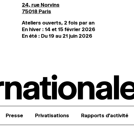
24, rue Norvins
75018 Paris
Ateliers ouverts, 2 fois par an
En hiver : 14 et 15 février 2026
En été : Du 19 au 21 juin 2026
Presse
Privatisations
Rapports d’activité