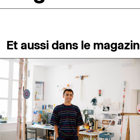
Et aussi dans le magazi