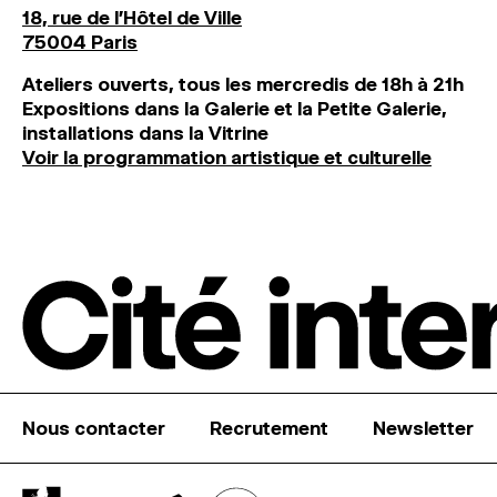
18, rue de l'Hôtel de Ville
75004 Paris
Ateliers ouverts, tous les mercredis de 18h à 21h
Expositions dans la Galerie et la Petite Galerie,
installations dans la Vitrine
Voir la programmation artistique et culturelle
Nous contacter
Recrutement
Newsletter