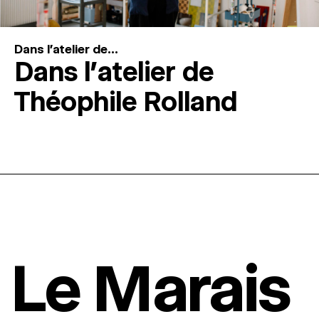
Dans l'atelier de...
Dans l’atelier de
Théophile Rolland
Le Marais