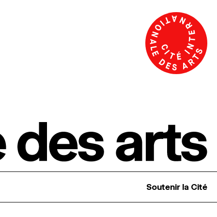
Soutenir la Cité