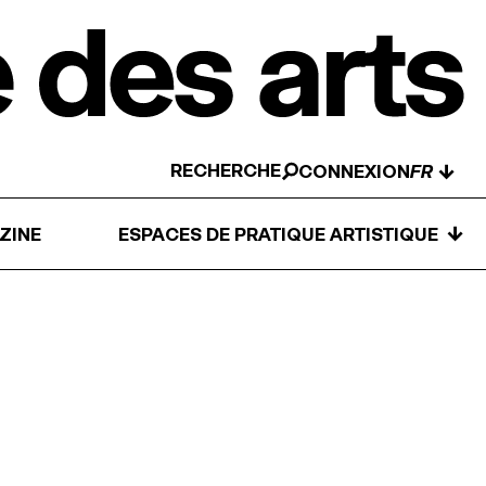
RECHERCHE
↓
CONNEXION
↓
ZINE
ESPACES DE PRATIQUE ARTISTIQUE