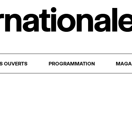
RS OUVERTS
PROGRAMMATION
MAGA