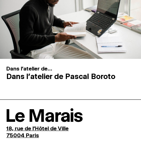
Dans l'atelier de...
Dans l’atelier de Pascal Boroto
Le Marais
18, rue de l'Hôtel de Ville
75004 Paris