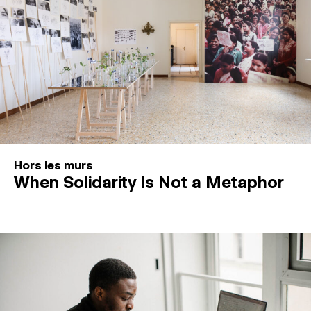
Hors les murs
When Solidarity Is Not a Metaphor