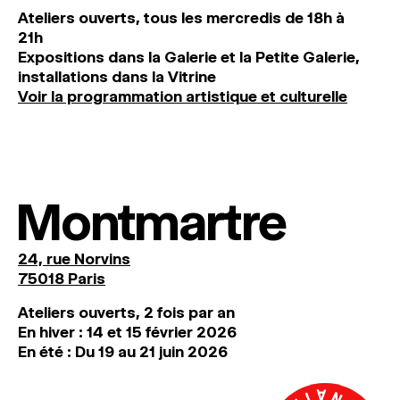
Ateliers ouverts, tous les mercredis de 18h à
21h
Expositions dans la Galerie et la Petite Galerie,
installations dans la Vitrine
Voir la programmation artistique et culturelle
Montmartre
24, rue Norvins
75018 Paris
Ateliers ouverts, 2 fois par an
En hiver : 14 et 15 février 2026
En été : Du 19 au 21 juin 2026