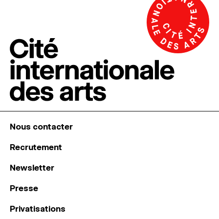
Nous contacter
Recrutement
Newsletter
Presse
Privatisations