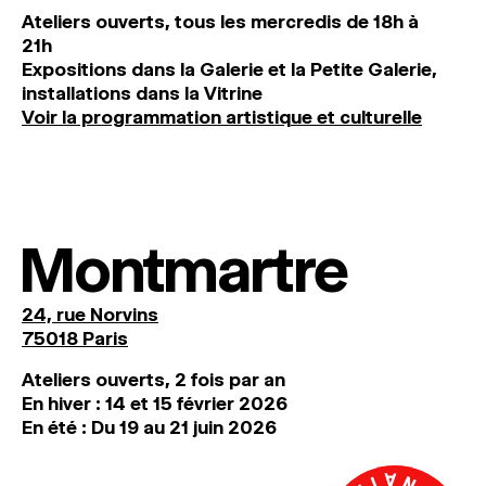
Ateliers ouverts, tous les mercredis de 18h à
21h
Expositions dans la Galerie et la Petite Galerie,
installations dans la Vitrine
Voir la programmation artistique et culturelle
Montmartre
24, rue Norvins
75018 Paris
Ateliers ouverts, 2 fois par an
En hiver : 14 et 15 février 2026
En été : Du 19 au 21 juin 2026