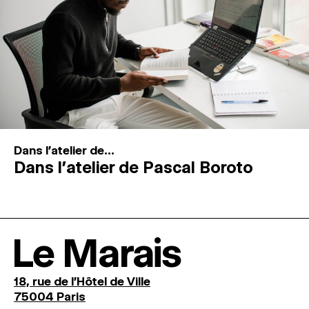
Dans l'atelier de...
Dans l’atelier de Pascal Boroto
Le Marais
18, rue de l'Hôtel de Ville
75004 Paris