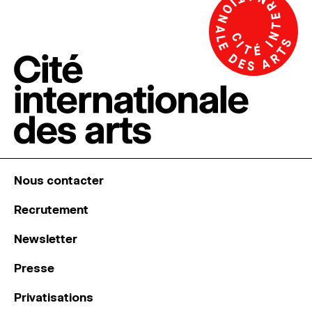
Nous contacter
Recrutement
Newsletter
Presse
Privatisations