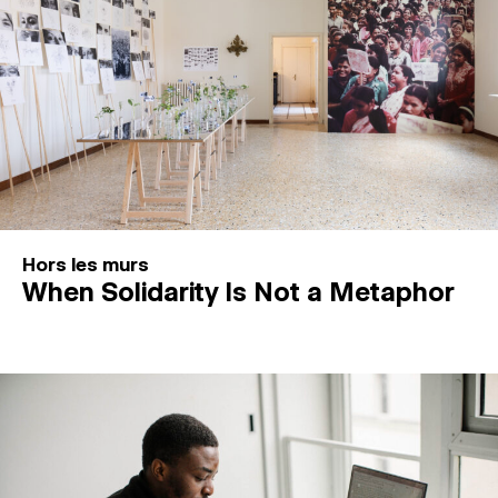
Hors les murs
When Solidarity Is Not a Metaphor