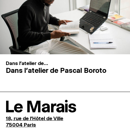
Dans l'atelier de...
Dans l’atelier de Pascal Boroto
Le Marais
18, rue de l'Hôtel de Ville
75004 Paris