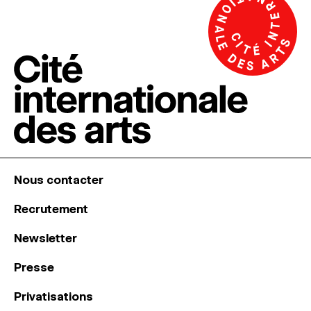
Nous contacter
Recrutement
Newsletter
Presse
Privatisations