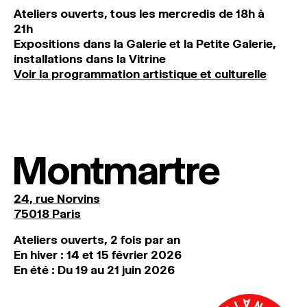
Ateliers ouverts, tous les mercredis de 18h à
21h
Expositions dans la Galerie et la Petite Galerie,
installations dans la Vitrine
Voir la programmation artistique et culturelle
Montmartre
24, rue Norvins
75018 Paris
Ateliers ouverts, 2 fois par an
En hiver : 14 et 15 février 2026
En été : Du 19 au 21 juin 2026