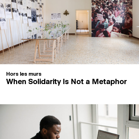
Hors les murs
When Solidarity Is Not a Metaphor