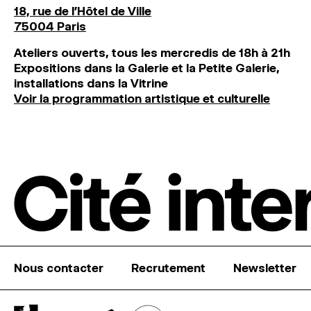
18, rue de l'Hôtel de Ville
75004 Paris
Ateliers ouverts, tous les mercredis de 18h à 21h
Expositions dans la Galerie et la Petite Galerie,
installations dans la Vitrine
Voir la programmation artistique et culturelle
Nous contacter
Recrutement
Newsletter