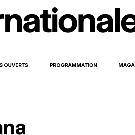
RS OUVERTS
PROGRAMMATION
MAGA
nna