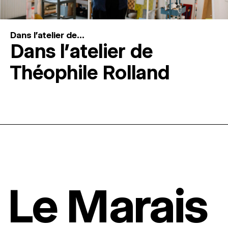
Dans l'atelier de...
Dans l’atelier de
Théophile Rolland
Le Marais