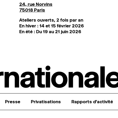
24, rue Norvins
75018 Paris
Ateliers ouverts, 2 fois par an
En hiver : 14 et 15 février 2026
En été : Du 19 au 21 juin 2026
Presse
Privatisations
Rapports d’activité