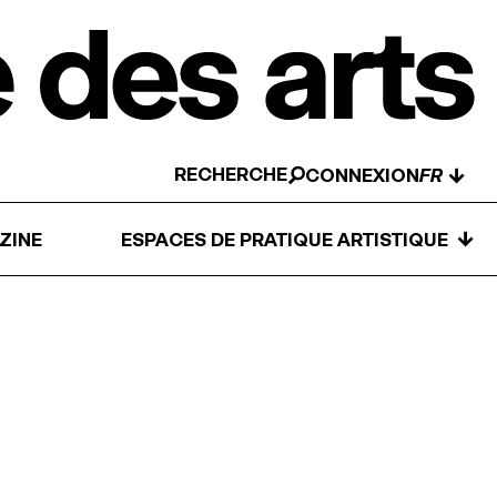
RECHERCHE
↓
CONNEXION
↓
ZINE
ESPACES DE PRATIQUE ARTISTIQUE