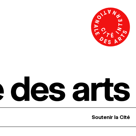
Soutenir la Cité