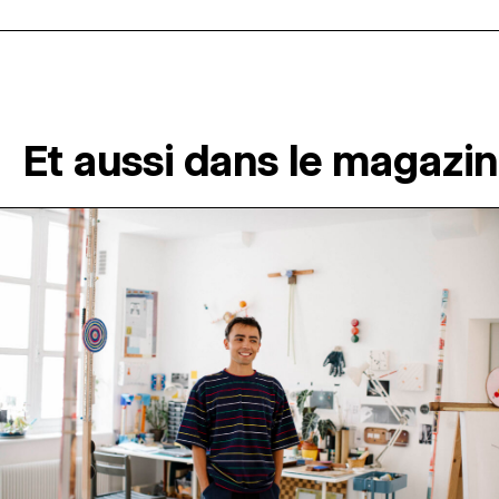
Et aussi dans le magazi