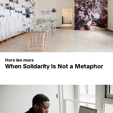
Hors les murs
When Solidarity Is Not a Metaphor