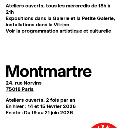
Ateliers ouverts, tous les mercredis de 18h à
21h
Expositions dans la Galerie et la Petite Galerie,
installations dans la Vitrine
Voir la programmation artistique et culturelle
Montmartre
24, rue Norvins
75018 Paris
Ateliers ouverts, 2 fois par an
En hiver : 14 et 15 février 2026
En été : Du 19 au 21 juin 2026