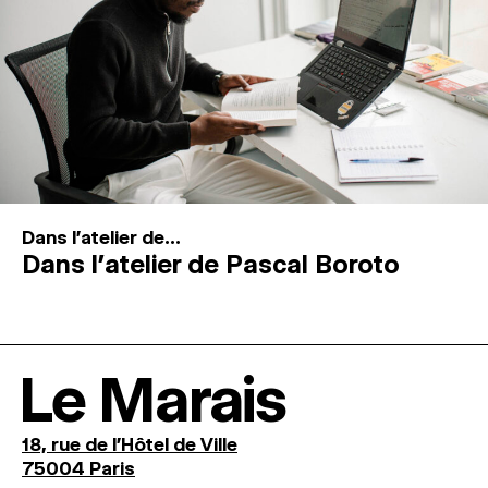
Dans l'atelier de...
Dans l’atelier de Pascal Boroto
Le Marais
18, rue de l'Hôtel de Ville
75004 Paris