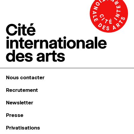
Nous contacter
Recrutement
Newsletter
Presse
Privatisations