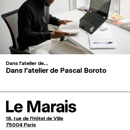
Dans l'atelier de...
Dans l’atelier de Pascal Boroto
Le Marais
18, rue de l'Hôtel de Ville
75004 Paris