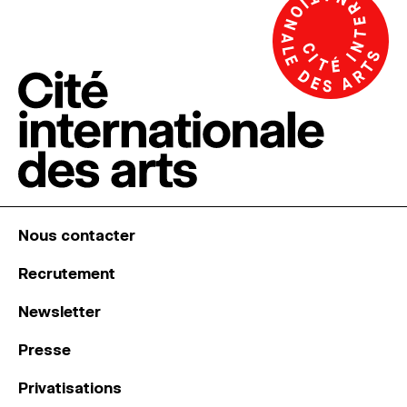
Nous contacter
Recrutement
Newsletter
Presse
Privatisations