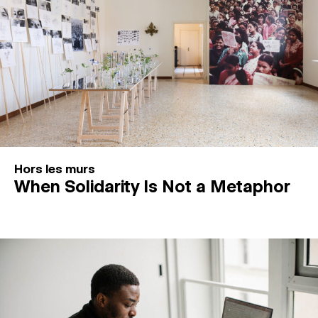
Hors les murs
When Solidarity Is Not a Metaphor