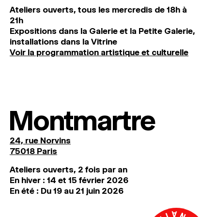
Ateliers ouverts, tous les mercredis de 18h à
21h
Expositions dans la Galerie et la Petite Galerie,
installations dans la Vitrine
Voir la programmation artistique et culturelle
Montmartre
24, rue Norvins
75018 Paris
Ateliers ouverts, 2 fois par an
En hiver : 14 et 15 février 2026
En été : Du 19 au 21 juin 2026