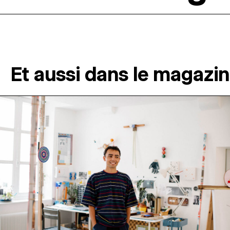
Et aussi dans le magazi