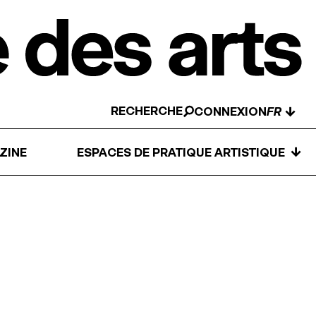
RECHERCHE
↓
CONNEXION
↓
ZINE
ESPACES DE PRATIQUE ARTISTIQUE