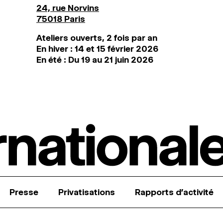
24, rue Norvins
75018 Paris
Ateliers ouverts, 2 fois par an
En hiver : 14 et 15 février 2026
En été : Du 19 au 21 juin 2026
Presse
Privatisations
Rapports d’activité