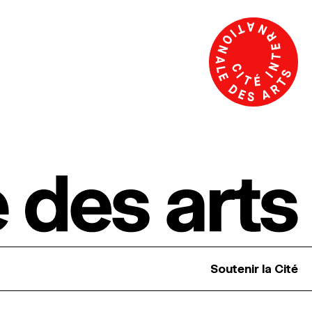
Soutenir la Cité