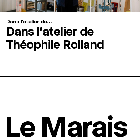
Dans l'atelier de...
Dans l’atelier de
Théophile Rolland
Le Marais