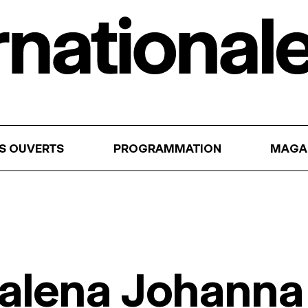
RS OUVERTS
PROGRAMMATION
MAGA
alena Johanna