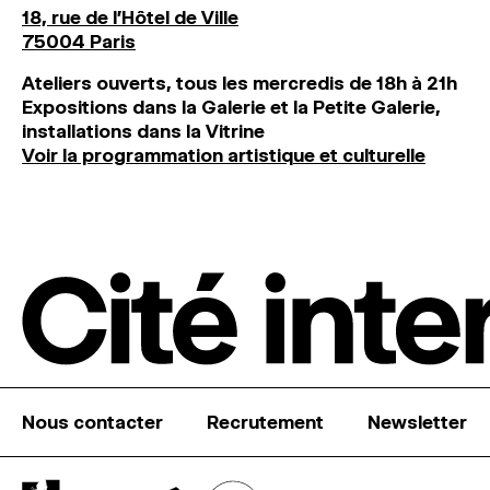
18, rue de l'Hôtel de Ville
75004 Paris
Ateliers ouverts, tous les mercredis de 18h à 21h
Expositions dans la Galerie et la Petite Galerie,
installations dans la Vitrine
Voir la programmation artistique et culturelle
Nous contacter
Recrutement
Newsletter