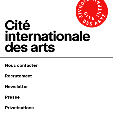
Nous contacter
Recrutement
Newsletter
Presse
Privatisations