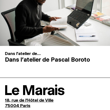
Dans l'atelier de...
Dans l’atelier de Pascal Boroto
Le Marais
18, rue de l'Hôtel de Ville
75004 Paris