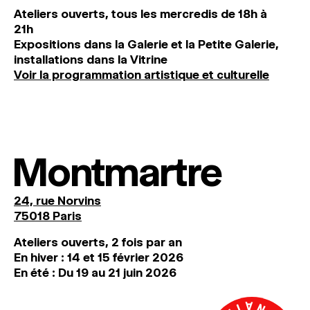
Ateliers ouverts, tous les mercredis de 18h à
21h
Expositions dans la Galerie et la Petite Galerie,
installations dans la Vitrine
Voir la programmation artistique et culturelle
Montmartre
24, rue Norvins
75018 Paris
Ateliers ouverts, 2 fois par an
En hiver : 14 et 15 février 2026
En été : Du 19 au 21 juin 2026