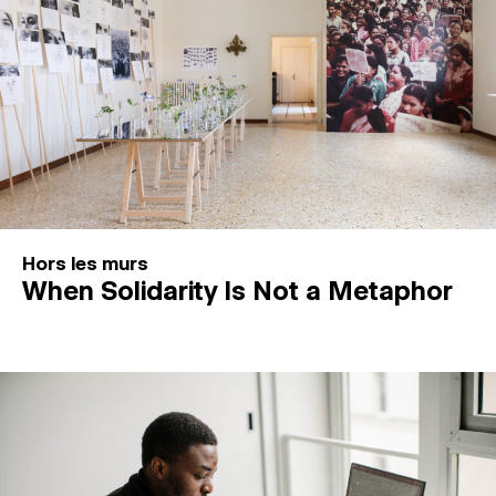
Hors les murs
When Solidarity Is Not a Metaphor