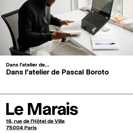
Dans l'atelier de...
Dans l’atelier de Pascal Boroto
Le Marais
18, rue de l'Hôtel de Ville
75004 Paris