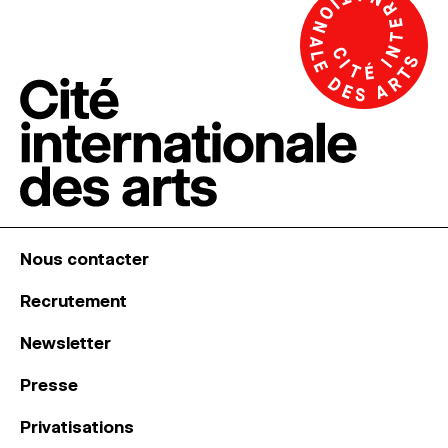
Nous contacter
Recrutement
Newsletter
Presse
Privatisations