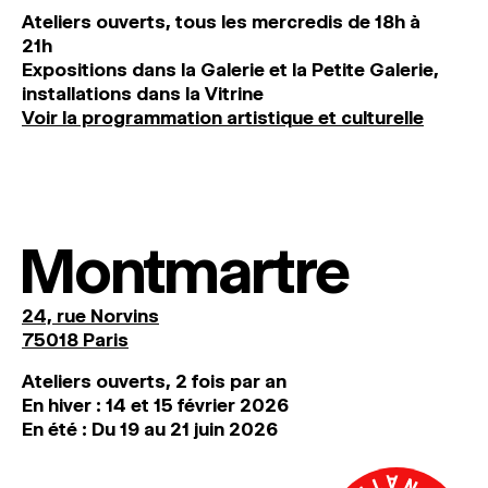
Ateliers ouverts, tous les mercredis de 18h à
21h
Expositions dans la Galerie et la Petite Galerie,
installations dans la Vitrine
Voir la programmation artistique et culturelle
Montmartre
24, rue Norvins
75018 Paris
Ateliers ouverts, 2 fois par an
En hiver : 14 et 15 février 2026
En été : Du 19 au 21 juin 2026