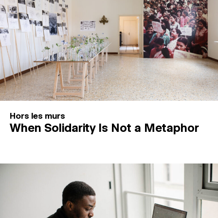
Hors les murs
When Solidarity Is Not a Metaphor