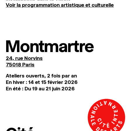
Voir la programmation artistique et culturelle
Montmartre
24, rue Norvins
75018 Paris
Ateliers ouverts, 2 fois par an
En hiver : 14 et 15 février 2026
En été : Du 19 au 21 juin 2026