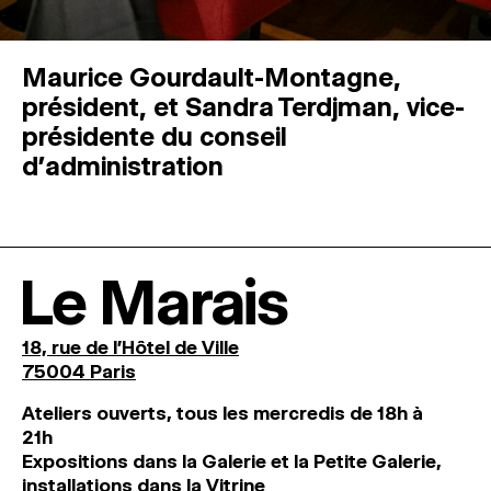
Maurice Gourdault-Montagne,
président, et Sandra Terdjman, vice-
présidente du conseil
d’administration
Le Marais
18, rue de l'Hôtel de Ville
75004 Paris
Ateliers ouverts, tous les mercredis de 18h à
21h
Expositions dans la Galerie et la Petite Galerie,
installations dans la Vitrine