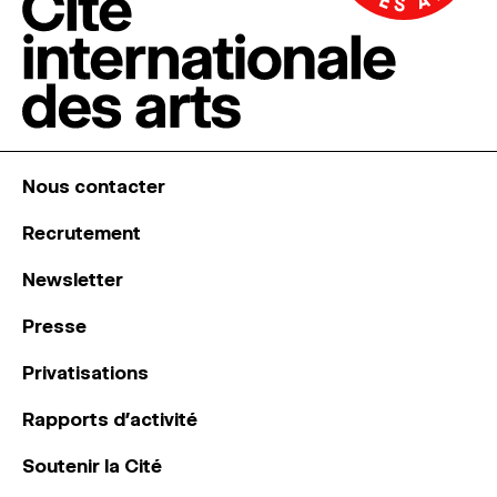
Nous contacter
Recrutement
Newsletter
Presse
Privatisations
Rapports d’activité
Soutenir la Cité