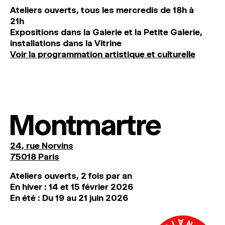
Ateliers ouverts, tous les mercredis de 18h à
21h
Expositions dans la Galerie et la Petite Galerie,
installations dans la Vitrine
Voir la programmation artistique et culturelle
Montmartre
24, rue Norvins
75018 Paris
Ateliers ouverts, 2 fois par an
En hiver : 14 et 15 février 2026
En été : Du 19 au 21 juin 2026