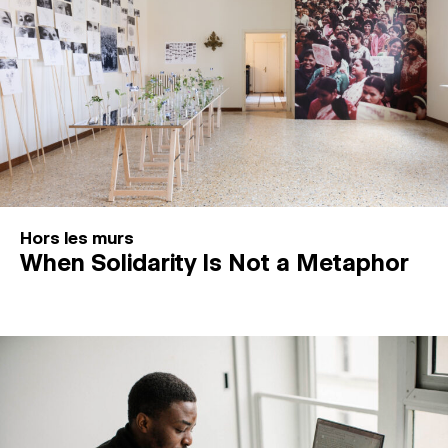
Hors les murs
When Solidarity Is Not a Metaphor