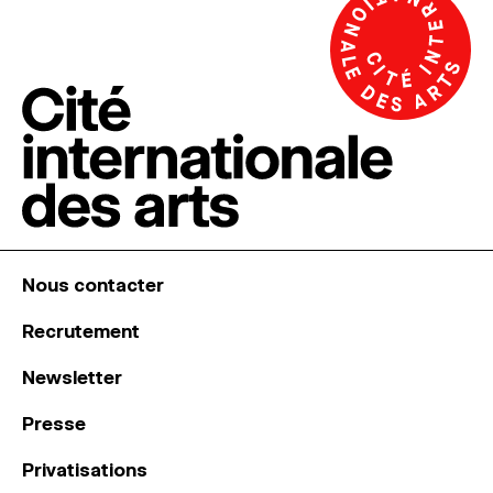
Nous contacter
Recrutement
Newsletter
Presse
Privatisations