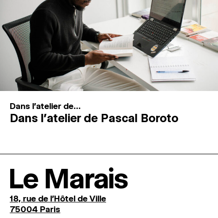
Dans l'atelier de...
Dans l’atelier de Pascal Boroto
Le Marais
18, rue de l'Hôtel de Ville
75004 Paris