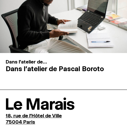
Dans l'atelier de...
Dans l’atelier de Pascal Boroto
Le Marais
18, rue de l'Hôtel de Ville
75004 Paris