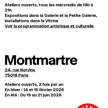
Ateliers ouverts, tous les mercredis de 18h à
21h
Expositions dans la Galerie et la Petite Galerie,
installations dans la Vitrine
Voir la programmation artistique et culturelle
Montmartre
24, rue Norvins
75018 Paris
Ateliers ouverts, 2 fois par an
En hiver : 14 et 15 février 2026
En été : Du 19 au 21 juin 2026