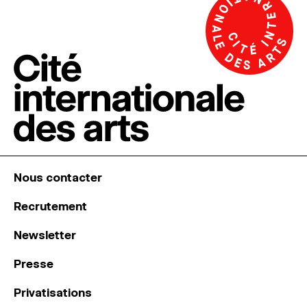
Nous contacter
Recrutement
Newsletter
Presse
Privatisations