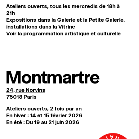
Ateliers ouverts, tous les mercredis de 18h à
21h
Expositions dans la Galerie et la Petite Galerie,
installations dans la Vitrine
Voir la programmation artistique et culturelle
Montmartre
24, rue Norvins
75018 Paris
Ateliers ouverts, 2 fois par an
En hiver : 14 et 15 février 2026
En été : Du 19 au 21 juin 2026