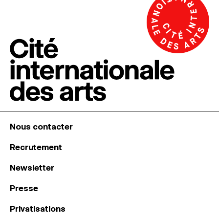
Nous contacter
Recrutement
Newsletter
Presse
Privatisations