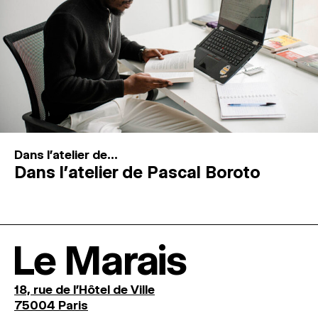
Dans l'atelier de...
Dans l’atelier de Pascal Boroto
Le Marais
18, rue de l'Hôtel de Ville
75004 Paris