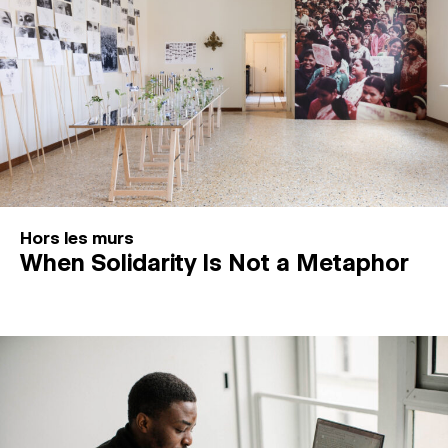
Hors les murs
When Solidarity Is Not a Metaphor