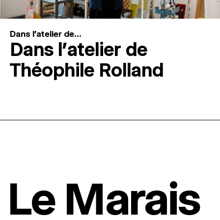
Dans l'atelier de...
Dans l’atelier de
Théophile Rolland
Le Marais