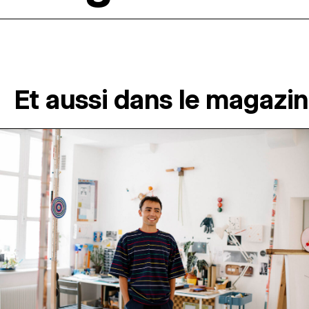
Et aussi dans le magazi