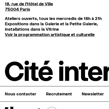
18, rue de l'Hôtel de Ville
75004 Paris
Ateliers ouverts, tous les mercredis de 18h à 21h
Expositions dans la Galerie et la Petite Galerie,
installations dans la Vitrine
Voir la programmation artistique et culturelle
Nous contacter
Recrutement
Newsletter