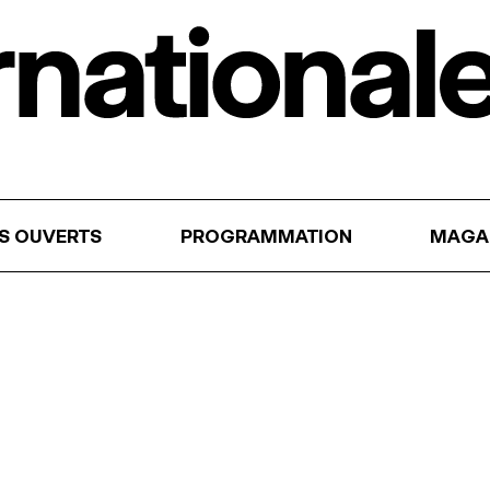
RS OUVERTS
PROGRAMMATION
MAGA