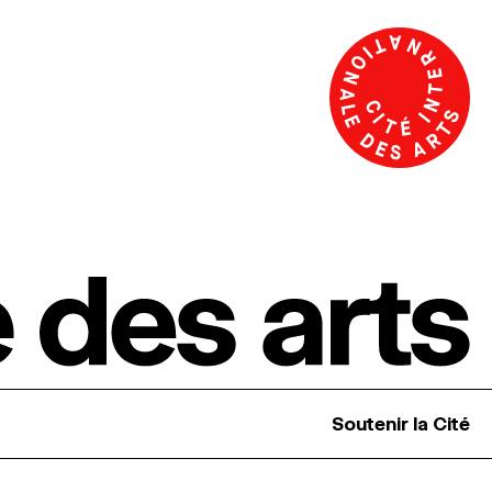
Soutenir la Cité