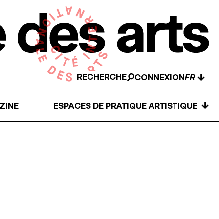
RECHERCHE
↓
CONNEXION
↓
ZINE
ESPACES DE PRATIQUE ARTISTIQUE