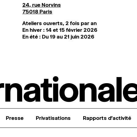
24, rue Norvins
75018 Paris
Ateliers ouverts, 2 fois par an
En hiver : 14 et 15 février 2026
En été : Du 19 au 21 juin 2026
Presse
Privatisations
Rapports d’activité