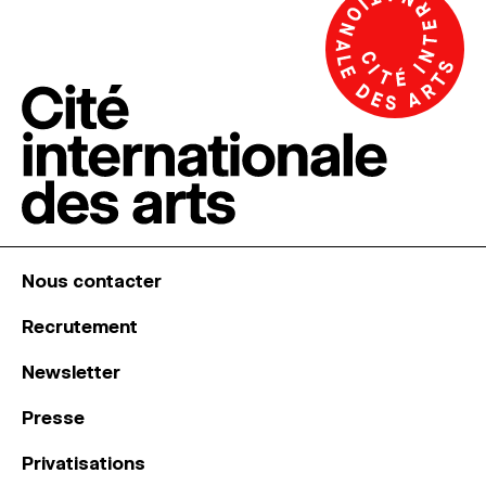
Nous contacter
Recrutement
Newsletter
Presse
Privatisations