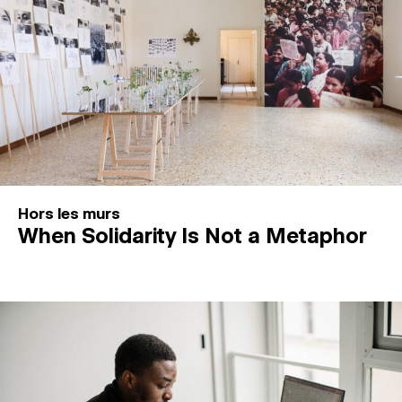
Hors les murs
When Solidarity Is Not a Metaphor