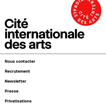
Nous contacter
Recrutement
Newsletter
Presse
Privatisations