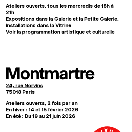
Ateliers ouverts, tous les mercredis de 18h à
21h
Expositions dans la Galerie et la Petite Galerie,
installations dans la Vitrine
Voir la programmation artistique et culturelle
Montmartre
24, rue Norvins
75018 Paris
Ateliers ouverts, 2 fois par an
En hiver : 14 et 15 février 2026
En été : Du 19 au 21 juin 2026