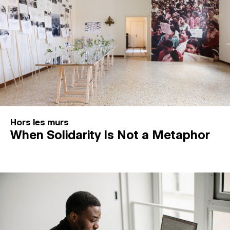
Hors les murs
When Solidarity Is Not a Metaphor