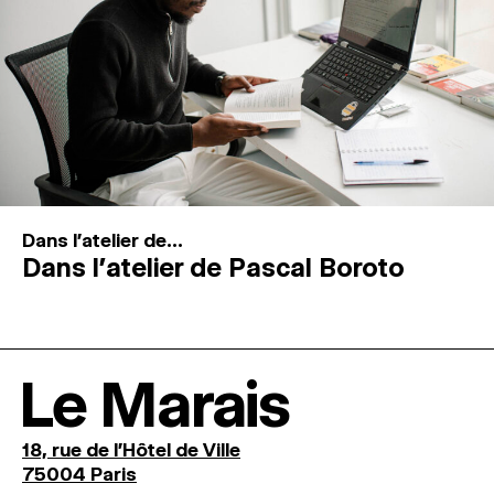
Dans l'atelier de...
Dans l’atelier de Pascal Boroto
Le Marais
18, rue de l'Hôtel de Ville
75004 Paris