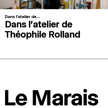
Dans l'atelier de...
Dans l’atelier de
Théophile Rolland
Le Marais