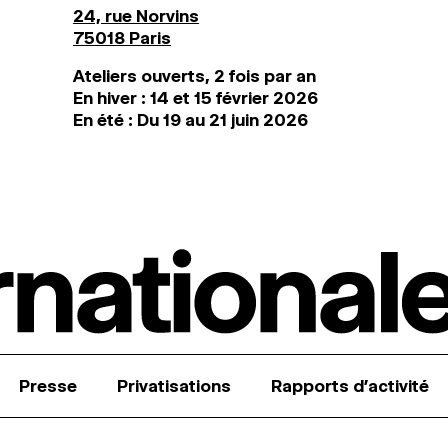
24, rue Norvins
75018 Paris
Ateliers ouverts, 2 fois par an
En hiver : 14 et 15 février 2026
En été : Du 19 au 21 juin 2026
Presse
Privatisations
Rapports d’activité