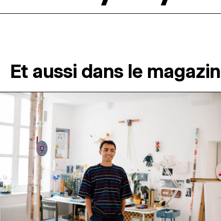
Et aussi dans le magazi