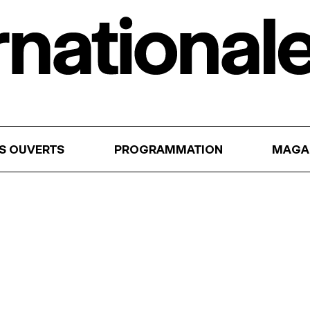
RS OUVERTS
PROGRAMMATION
MAGA