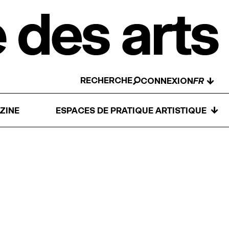
RECHERCHE
↓
CONNEXION
↓
ZINE
ESPACES DE PRATIQUE ARTISTIQUE