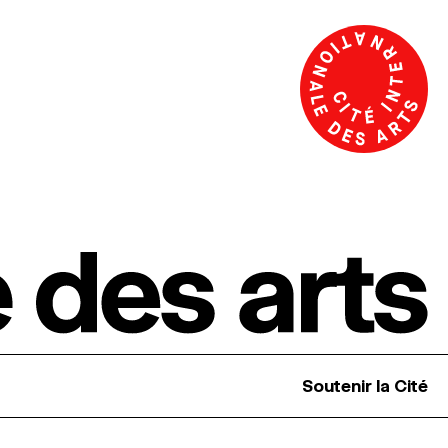
Soutenir la Cité