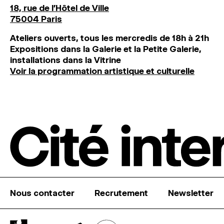
18, rue de l'Hôtel de Ville
75004 Paris
Ateliers ouverts, tous les mercredis de 18h à 21h
Expositions dans la Galerie et la Petite Galerie,
installations dans la Vitrine
Voir la programmation artistique et culturelle
Nous contacter
Recrutement
Newsletter