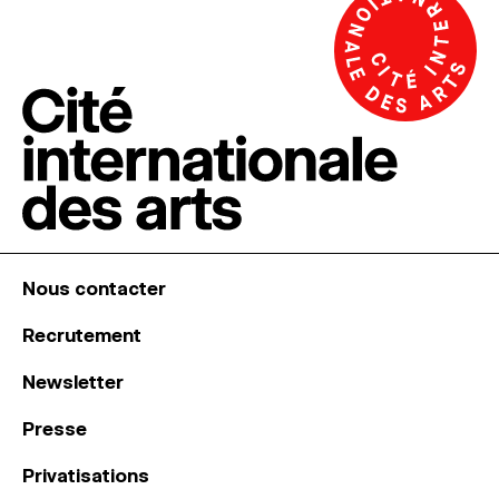
Nous contacter
Recrutement
Newsletter
Presse
Privatisations