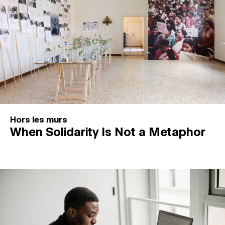
Hors les murs
When Solidarity Is Not a Metaphor