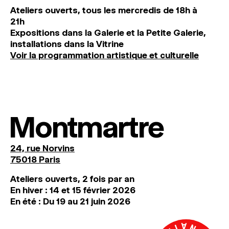
Ateliers ouverts, tous les mercredis de 18h à
21h
Expositions dans la Galerie et la Petite Galerie,
installations dans la Vitrine
Voir la programmation artistique et culturelle
Montmartre
24, rue Norvins
75018 Paris
Ateliers ouverts, 2 fois par an
En hiver : 14 et 15 février 2026
En été : Du 19 au 21 juin 2026