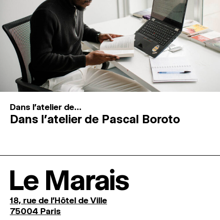
Dans l'atelier de...
Dans l’atelier de Pascal Boroto
Le Marais
18, rue de l'Hôtel de Ville
75004 Paris