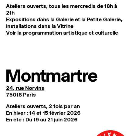
Ateliers ouverts, tous les mercredis de 18h à
21h
Expositions dans la Galerie et la Petite Galerie,
installations dans la Vitrine
Voir la programmation artistique et culturelle
Montmartre
24, rue Norvins
75018 Paris
Ateliers ouverts, 2 fois par an
En hiver : 14 et 15 février 2026
En été : Du 19 au 21 juin 2026