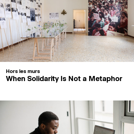
Hors les murs
When Solidarity Is Not a Metaphor