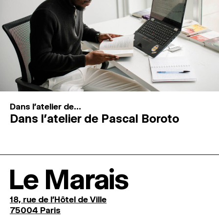
Dans l'atelier de...
Dans l’atelier de Pascal Boroto
Le Marais
18, rue de l'Hôtel de Ville
75004 Paris