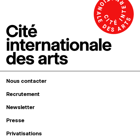
Nous contacter
Recrutement
Newsletter
Presse
Privatisations