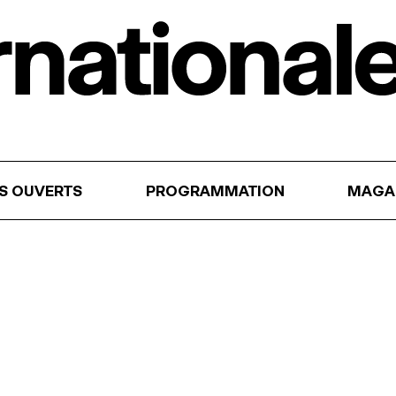
RS OUVERTS
PROGRAMMATION
MAGA