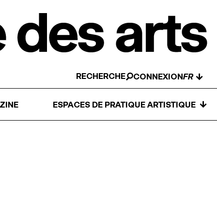
RECHERCHE
↓
CONNEXION
↓
ZINE
ESPACES DE PRATIQUE ARTISTIQUE