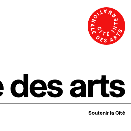
Soutenir la Cité