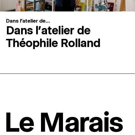
Dans l'atelier de...
Dans l’atelier de
Théophile Rolland
Le Marais