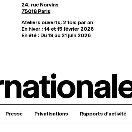
24, rue Norvins
75018 Paris
Ateliers ouverts, 2 fois par an
En hiver : 14 et 15 février 2026
En été : Du 19 au 21 juin 2026
Presse
Privatisations
Rapports d’activité