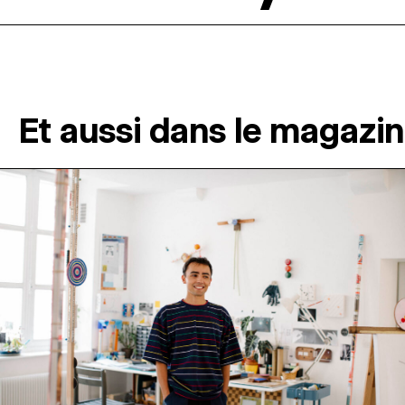
Et aussi dans le magazi