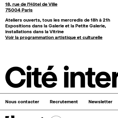
18, rue de l'Hôtel de Ville
75004 Paris
Ateliers ouverts, tous les mercredis de 18h à 21h
Expositions dans la Galerie et la Petite Galerie,
installations dans la Vitrine
Voir la programmation artistique et culturelle
Nous contacter
Recrutement
Newsletter