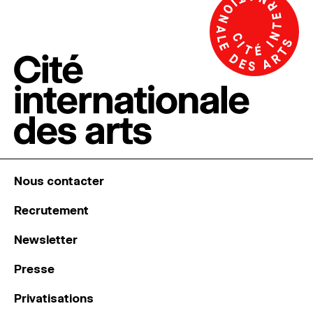
Nous contacter
Recrutement
Newsletter
Presse
Privatisations