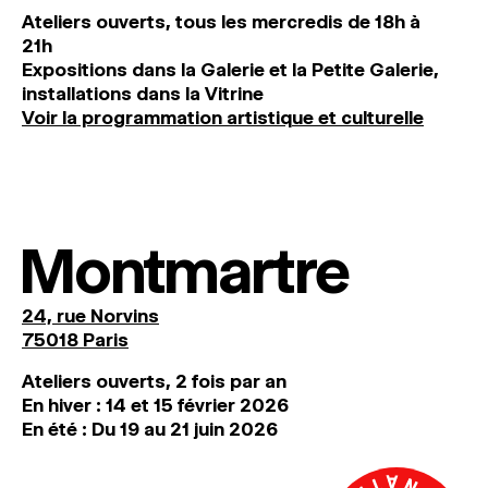
Ateliers ouverts, tous les mercredis de 18h à
21h
Expositions dans la Galerie et la Petite Galerie,
installations dans la Vitrine
Voir la programmation artistique et culturelle
Montmartre
24, rue Norvins
75018 Paris
Ateliers ouverts, 2 fois par an
En hiver : 14 et 15 février 2026
En été : Du 19 au 21 juin 2026