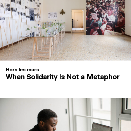
Hors les murs
When Solidarity Is Not a Metaphor