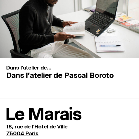
Dans l'atelier de...
Dans l’atelier de Pascal Boroto
Le Marais
18, rue de l'Hôtel de Ville
75004 Paris