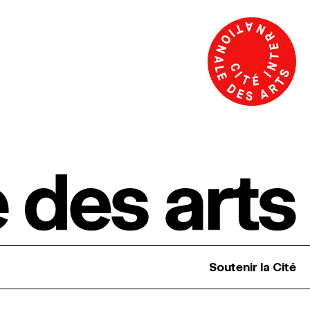
Soutenir la Cité