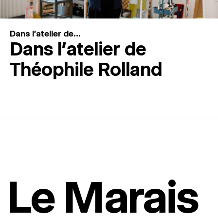
Dans l'atelier de...
Dans l’atelier de
Théophile Rolland
Le Marais