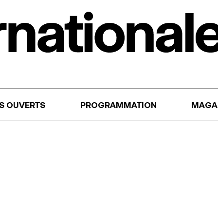
RS OUVERTS
PROGRAMMATION
MAGA