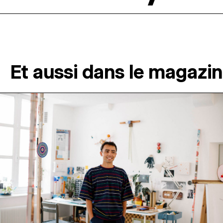
Et aussi dans le magazi