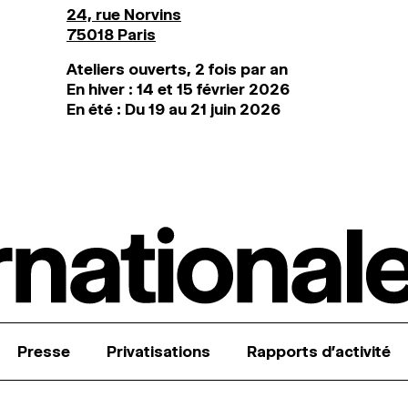
24, rue Norvins
75018 Paris
Ateliers ouverts, 2 fois par an
En hiver : 14 et 15 février 2026
En été : Du 19 au 21 juin 2026
Presse
Privatisations
Rapports d’activité