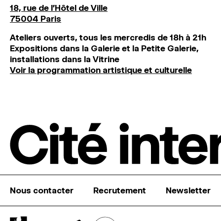
18, rue de l'Hôtel de Ville
75004 Paris
Ateliers ouverts, tous les mercredis de 18h à 21h
Expositions dans la Galerie et la Petite Galerie,
installations dans la Vitrine
Voir la programmation artistique et culturelle
Nous contacter
Recrutement
Newsletter