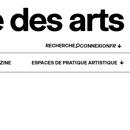
RECHERCHE
↓
CONNEXION
↓
ZINE
ESPACES DE PRATIQUE ARTISTIQUE