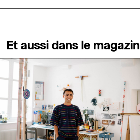
Et aussi dans le magazi