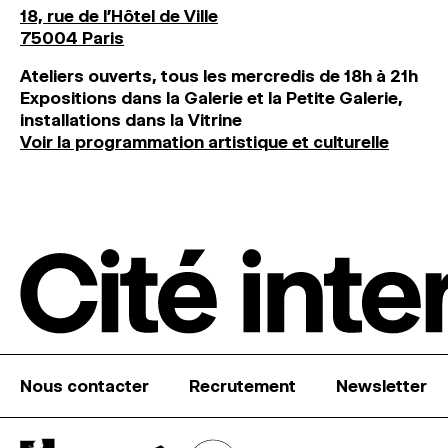
18, rue de l'Hôtel de Ville
75004 Paris
Ateliers ouverts, tous les mercredis de 18h à 21h
Expositions dans la Galerie et la Petite Galerie,
installations dans la Vitrine
Voir la programmation artistique et culturelle
Nous contacter
Recrutement
Newsletter