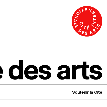
Soutenir la Cité