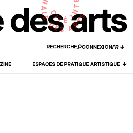
RECHERCHE
↓
CONNEXION
↓
ZINE
ESPACES DE PRATIQUE ARTISTIQUE