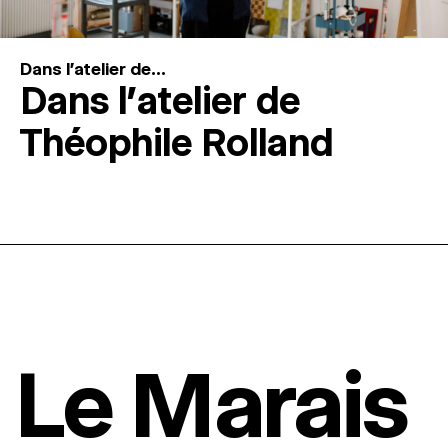
Dans l'atelier de...
Dans l’atelier de
Théophile Rolland
Le Marais