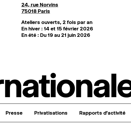
24, rue Norvins
75018 Paris
Ateliers ouverts, 2 fois par an
En hiver : 14 et 15 février 2026
En été : Du 19 au 21 juin 2026
Presse
Privatisations
Rapports d’activité