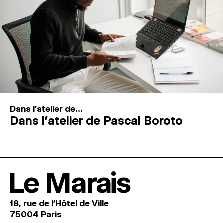
Dans l'atelier de...
Dans l’atelier de Pascal Boroto
Le Marais
18, rue de l'Hôtel de Ville
75004 Paris