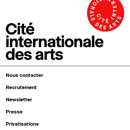
Nous contacter
Recrutement
Newsletter
Presse
Privatisations