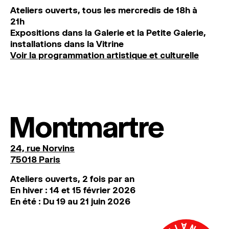
Ateliers ouverts, tous les mercredis de 18h à
21h
Expositions dans la Galerie et la Petite Galerie,
installations dans la Vitrine
Voir la programmation artistique et culturelle
Montmartre
24, rue Norvins
75018 Paris
Ateliers ouverts, 2 fois par an
En hiver : 14 et 15 février 2026
En été : Du 19 au 21 juin 2026