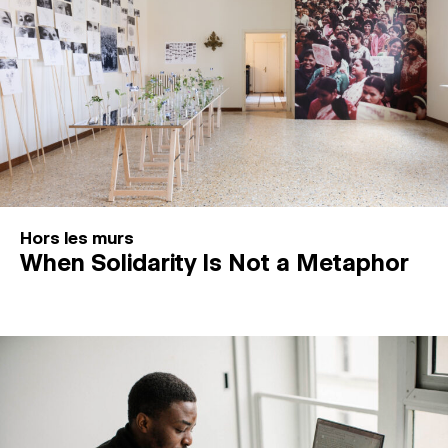
Hors les murs
When Solidarity Is Not a Metaphor