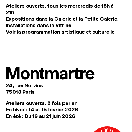
Ateliers ouverts, tous les mercredis de 18h à
21h
Expositions dans la Galerie et la Petite Galerie,
installations dans la Vitrine
Voir la programmation artistique et culturelle
Montmartre
24, rue Norvins
75018 Paris
Ateliers ouverts, 2 fois par an
En hiver : 14 et 15 février 2026
En été : Du 19 au 21 juin 2026