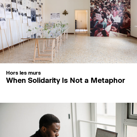
Hors les murs
When Solidarity Is Not a Metaphor