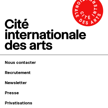
Nous contacter
Recrutement
Newsletter
Presse
Privatisations