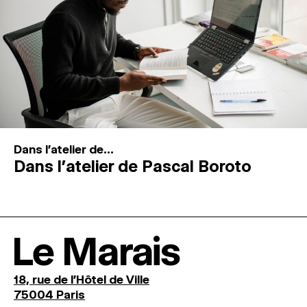
Dans l'atelier de...
Dans l’atelier de Pascal Boroto
Le Marais
18, rue de l'Hôtel de Ville
75004 Paris